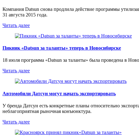
Компания Datsun снова продлила действие программы утилизаци
31 августа 2015 года.
Читать далее
Пикник «Datsun за таланты» теперь в Новосибирске
18 июля программа «Datsun за таланты» была проведена в Нов
Читать далее
Автомобили Датсун могут начать экспортировать
У бренда Датсун есть конкретные планы относительно экспор
неблагоприятная рыночная конъюнктура.
Читать далее