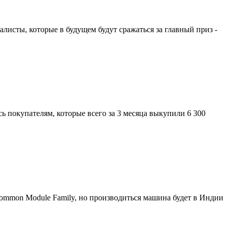
листы, которые в будущем будут сражаться за главный приз -
ь покупателям, которые всего за 3 месяца выкупили 6 300
 Common Module Family, но производиться машина будет в Индии