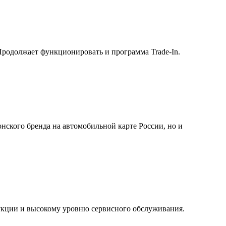
Продолжает функционировать и программа Trade-In.
нского бренда на автомобильной карте России, но и
укции и высокому уровню сервисного обслуживания.