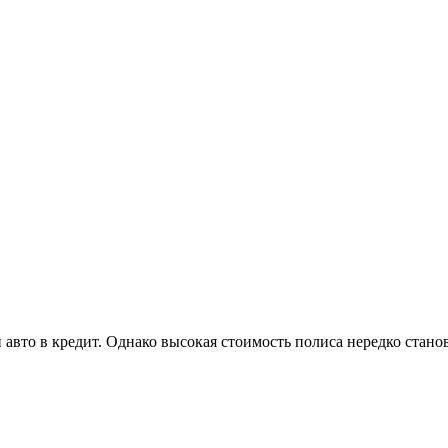
авто в кредит. Однако высокая стоимость полиса нередко стан