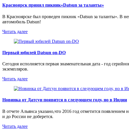
Красноярск принял пикник«Datsun за таланты»
В Красноярске был проведен пикник «Datsun за таланты». В не
автомобиль Datsun!
Читать далее
Первый юбилей Datsun on-DO
Сегодня исполняется первая знаменательная дата - год серийн
экземпляров.
Читать далее
Новинка от Датсун появится в следующем году, но в Индии
В отчете Альянса указано,что 2016 год отметится появлением 
и до России не доберется.
Читать далее