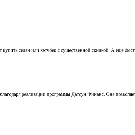
купить седан или хэтчбек с существенной скидкой. А еще быстр
 благодаря реализации программы Датсун Финанс. Она позволяе