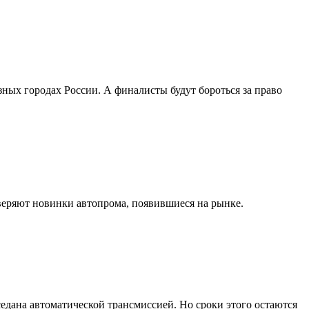
ных городах России. А финалисты будут бороться за право
оверяют новинки автопрома, появившиеся на рынке.
седана автоматической трансмиссией. Но сроки этого остаются