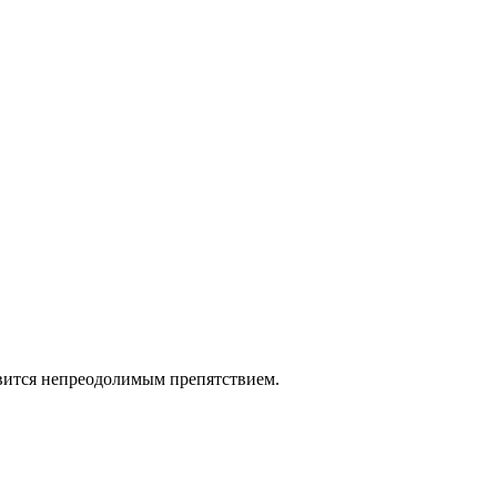
овится непреодолимым препятствием.