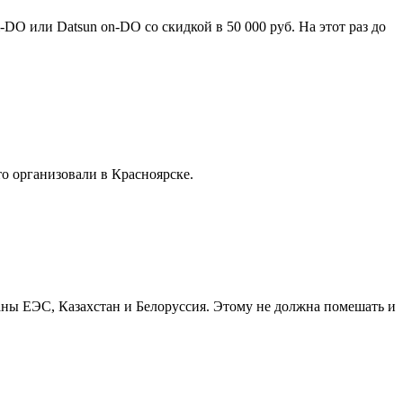
O или Datsun on-DO со скидкой в 50 000 руб. На этот раз до
о организовали в Красноярске.
ны ЕЭС, Казахстан и Белоруссия. Этому не должна помешать и