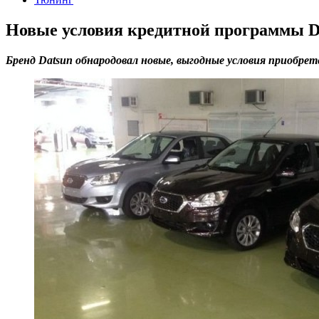
Новые условия кредитной программы D
Бренд Datsun обнародовал новые, выгодные условия приобрете