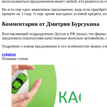
воспользоваться предложением может любой, кто решится на по
Но есть еще одно заманчивое предложение, ведь если приобрет
процент на 3 года. А еще, кроме выгодных условий кредита, 
Комментарии от Дмитрия Бурсукина
Возглавляющий подразделение Датсун в РФ указал, что фирма
предложить покупателям качественные японские автомобили, п
Подробнее о новом предложении и его особенностях можно узн
redaktor
Похожие статьи