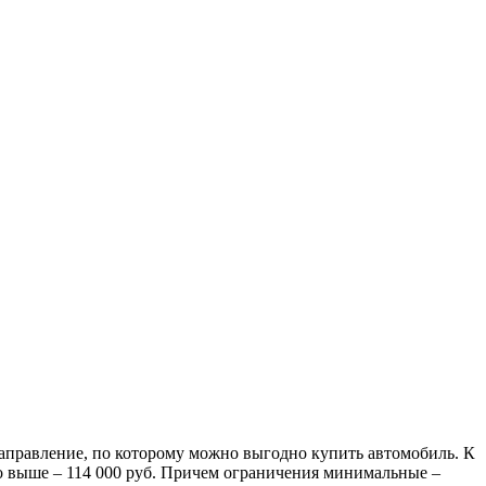
аправление, по которому можно выгодно купить автомобиль. К
ого выше – 114 000 руб. Причем ограничения минимальные –