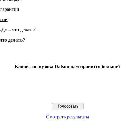
нтии
что делать?
Какой тип кузова Datsun вам нравится больше?
Смотреть результаты