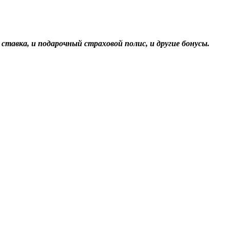
ставка, и подарочный страховой полис, и другие бонусы.