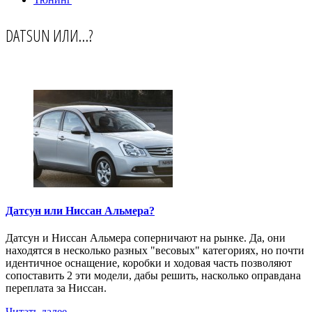
DATSUN ИЛИ…?
Датсун или Ниссан Альмера?
Датсун и Ниссан Альмера соперничают на рынке. Да, они
находятся в несколько разных "весовых" категориях, но почти
идентичное оснащение, коробки и ходовая часть позволяют
сопоставить 2 эти модели, дабы решить, насколько оправдана
переплата за Ниссан.
Читать далее