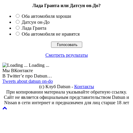
Лада Гранта или Датсун он-До?
Оба автомобиля хороши
Датсун он-До
Лада Гранта
Оба автомобиля не нравятся
Смотреть результаты
Loading ...
Мы ВКонтакте
В Twitter’e про Datsun…
Tweets about datsun on-do
(с) Клуб Datsun -
Контакты
При копировании материала указывайте обратную ссылку.
Сайт не является официальным представительством Datsun и
Nissan в сети интернет и предназначен для лиц старше 18 лет