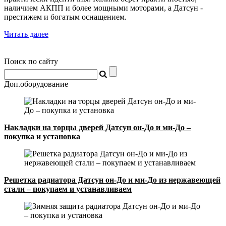
наличием АКПП и более мощными моторами, а Датсун -
престижем и богатым оснащением.
Читать далее
Поиск по сайту
Доп.оборудование
Накладки на торцы дверей Датсун он-До и ми-До –
покупка и установка
Решетка радиатора Датсун он-До и ми-До из нержавеющей
стали – покупаем и устанавливаем