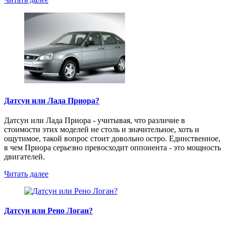
Датсун или Лада Приора?
Датсун или Лада Приора - учитывая, что различие в
стоимости этих моделей не столь и значительное, хоть и
ощутимое, такой вопрос стоит довольно остро. Единственное,
в чем Приора серьезно превосходит оппонента - это мощность
двигателей.
Читать далее
Датсун или Рено Логан?