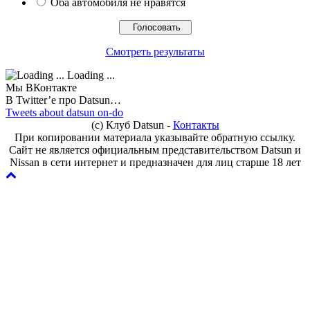
Оба автомобиля не нравятся
Смотреть результаты
Loading ...
Мы ВКонтакте
В Twitter’e про Datsun…
Tweets about datsun on-do
(с) Клуб Datsun -
Контакты
При копировании материала указывайте обратную ссылку.
Сайт не является официальным представительством Datsun и
Nissan в сети интернет и предназначен для лиц старше 18 лет