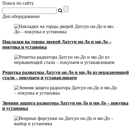
Поиск по сайту
Доп.оборудование
Накладки на торцы дверей Датсун он-До и ми-До –
покупка и установка
Решетка радиатора Датсун он-До и ми-До из нержавеющей
стали – покупаем и устанавливаем
Зимняя защита радиатора Датсун он-До и ми-До – покупка
и установка