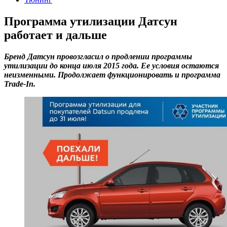
Программа утилизации Датсун
работает и дальше
Бренд Датсун провозгласил о продлении программы
утилизации до конца июля 2015 года. Ее условия остаются
неизменными. Продолжает функционировать и программа
Trade-In.