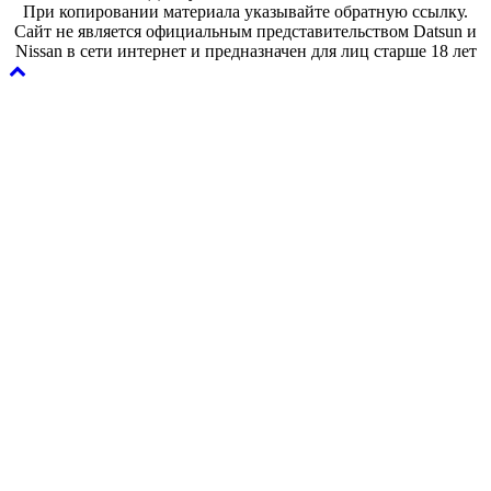
При копировании материала указывайте обратную ссылку.
Сайт не является официальным представительством Datsun и
Nissan в сети интернет и предназначен для лиц старше 18 лет