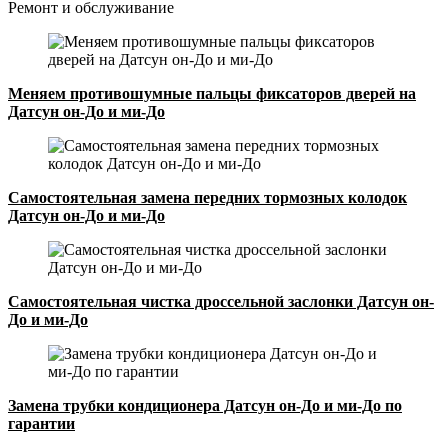
Ремонт и обслуживание
Меняем противошумные пальцы фиксаторов дверей на
Датсун он-До и ми-До
Самостоятельная замена передних тормозных колодок
Датсун он-До и ми-До
Самостоятельная чистка дроссельной заслонки Датсун он-
До и ми-До
Замена трубки кондиционера Датсун он-До и ми-До по
гарантии